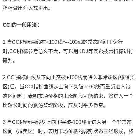
指标做出介入或卖出。
CCI的一般用法：
1.当CCI指标曲线在+100线～-100线的常态区间里运行
时,CCI指标参考意义不大，可以用KDJ等其它技术指标进行
研判。
2.CCI指标曲线从下向上突破+100线而进入非常态区间(超买
区)后，当CCI指标曲线从上向下突破+100线而重新进入常
态区间时，表明市场价格的上涨阶段可能结束，将进入一个
比较长时间的震荡整理阶段，应及时平多做空。
3.当CCI指标曲线从上向下突破-100线而进入另一个非常态
区间（超卖区）时，表明市场价格的弱势状态已经形成，将