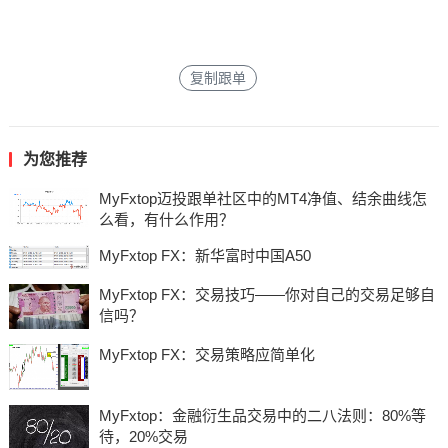
复制跟单
为您推荐
MyFxtop迈投跟单社区中的MT4净值、结余曲线怎
么看，有什么作用？
MyFxtop FX：新华富时中国A50
MyFxtop FX：交易技巧——你对自己的交易足够自
信吗？
MyFxtop FX：交易策略应简单化
MyFxtop：金融衍生品交易中的二八法则：80%等
待，20%交易