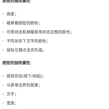
按钮的通用属性:
高度；
被屏蔽按钮的颜色；
可用状态和屏蔽禁用状态边框的颜色；
不同状态下文字的颜色；
鼠标左键点击优先级。
按钮的独特属性:
按钮状态(按下/抬起)；
与表单边界的距离；
文字；
宽度；