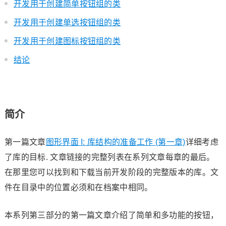
开发用于创建简单按钮组的类
开发用于创建单选按钮组的类
开发用于创建图标按钮组的类
结论
简介
第一篇文章
图形界面 I: 库结构的准备工作 (第一章)
详细考虑
了库的目标. 文章链接的完整列表在系列文章每章的最后。
在那里您可以找到和下载当前开发阶段的完整版本的库。文
件在目录中的位置必须和在档案中相同。
本系列第三部分的第一篇文章介绍了简单和多功能的按钮，