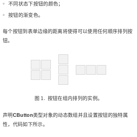
不同状态下按钮的颜色；
按钮的渐变色。
每个按钮到表单边缘的距离将使得可以使用任何顺序排列按
钮。
图 1. 按钮在组内排列的实例。
声明
CButton
类型对象的动态数组并且设置按钮的独特属
性，代码如下所示。