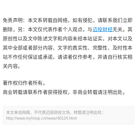
免责声明：本文系转载自网络，如有侵犯，请联系我们立即
删除，另：本文仅代表作者个人观点，与
迈投财经
无关。其
原创性以及文中陈述文字和内容未经本站证实，对本文以及
其中全部或者部分内容、文字的真实性、完整性、及时性本
站不作任何保证或承诺，请读者仅作参考，并请自行核实相
关内容。
著作权归作者所有。
商业转载请联系作者获得授权，非商业转载请注明出处。
本文来自网络，不代表迈投财经立场，转载请注明出处：
http://www.myfxtop.cn/news/40124.html