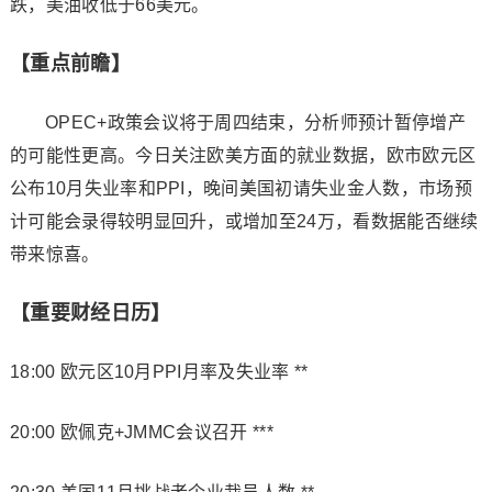
跌，美油收低于66美元。
【重点前瞻】
OPEC+政策会议将于周四结束，分析师预计暂停增产
的可能性更高。今日关注欧美方面的就业数据，欧市欧元区
公布10月失业率和PPI，晚间美国初请失业金人数，市场预
计可能会录得较明显回升，或增加至24万，看数据能否继续
带来惊喜。
【重要财经日历】
18:00 欧元区10月PPI月率及失业率 **
20:00 欧佩克+JMMC会议召开 ***