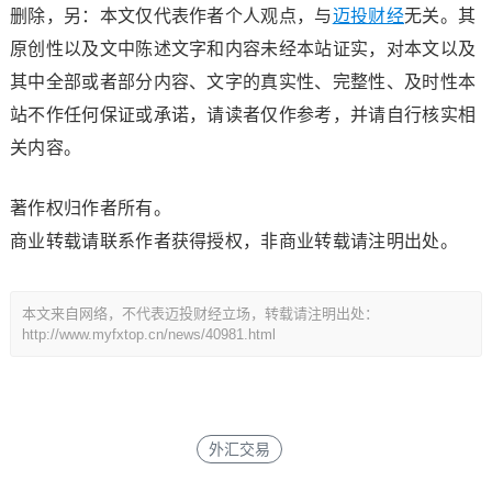
删除，另：本文仅代表作者个人观点，与
迈投财经
无关。其
原创性以及文中陈述文字和内容未经本站证实，对本文以及
其中全部或者部分内容、文字的真实性、完整性、及时性本
站不作任何保证或承诺，请读者仅作参考，并请自行核实相
关内容。
著作权归作者所有。
商业转载请联系作者获得授权，非商业转载请注明出处。
本文来自网络，不代表迈投财经立场，转载请注明出处：
http://www.myfxtop.cn/news/40981.html
外汇交易