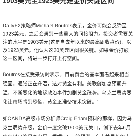
1903美元至1923美元是金价关键区间
DailyFX策略师Michael Boutros表示，金价可能会反弹至
1923美元，之后会遇到一些重大的间接阻力。投资者需要关
注的水平是1903美元(这是自去年以来的最高周收盘价)，以
及1923美元。他认为这20美元区间很关键。如果金价打破
这一区间，将进一步打开上行空间。
Boutros在接受采访时表示，目前黄金的基本面看起来相当
稳固。通胀正在升温，这对黄金有利。美联储加息预期升
温，不断恶化的地缘政治事件加剧黄金涨势。乌克兰局势恶
化让市场感到恐慌，黄金正准备技术突破。”
如OANDA高级市场分析师Craig Erlam预料的那样，因为乌
克兰局势升级，金价一度突破1900美元关口，创下去年6月