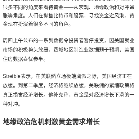
很多不同的角度来看待黄金——从宏观、地缘政治和对冲通
胀等角度。人们在抛售比特币和股票，寻找资金避风港。黄
金现在扮演着很多不同的角色。
周四上午公布的一系列数据令投资者暂停投资，因美国就业
市场的积极势头放缓，费城地区制造业数据弱于预期，美国
住房数据喜忧参半。
Streible表示，在美联储立场极端鹰派之际，美国经济正在
放缓。到第二季度，经济将继续放缓，美联储的紧缩政策将
真正损害经济增长。他补充称，黄金是对经济增长下滑的一
种对冲。
地缘政治危机刺激黄金需求增长