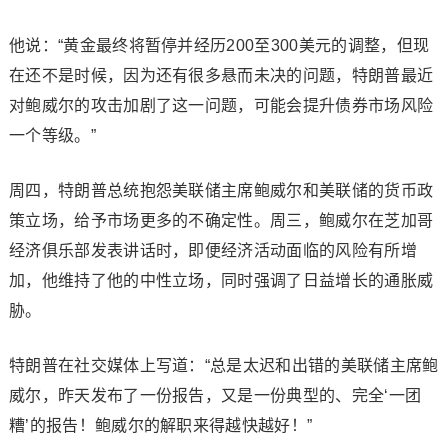
他说：“黄金最终将暂停并经历200至300美元的调整，但现
在还不是时候，因为还有很多悬而未决的问题，特朗普最近
对鲍威尔的攻击加剧了这一问题，可能会提升债券市场风险
一个等级。”
周四，特朗普总统抱怨美联储主席鲍威尔和美联储的货币政
策立场，给予市场更多的不确定性。周三，鲍威尔在芝加哥
经济俱乐部发表讲话时，即便经济活动面临的风险有所增
加，他维持了他的中性立场，同时强调了日益增长的通胀威
胁。
特朗普在社交媒体上写道：“总是太迟和出错的美联储主席鲍
威尔，昨天发布了一份报告，又是一份典型的、完全‘一团
糟’的报告！鲍威尔的解职来得越快越好！”