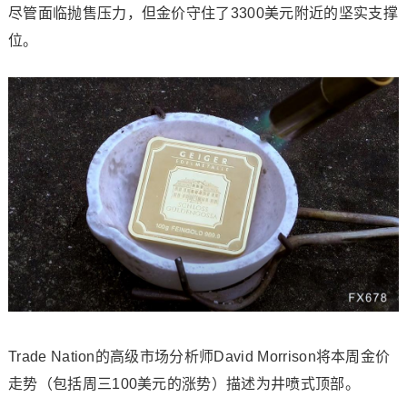
尽管面临抛售压力，但金价守住了3300美元附近的坚实支撑
位。
Trade Nation的高级市场分析师David Morrison将本周金价
走势（包括周三100美元的涨势）描述为井喷式顶部。