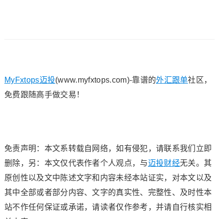
MyFxtops迈投
(www.myfxtops.com)-靠谱的
外汇跟单
社区，
免费跟随高手做交易！
免责声明：本文系转载自网络，如有侵犯，请联系我们立即
删除，另：本文仅代表作者个人观点，与
迈投财经
无关。其
原创性以及文中陈述文字和内容未经本站证实，对本文以及
其中全部或者部分内容、文字的真实性、完整性、及时性本
站不作任何保证或承诺，请读者仅作参考，并请自行核实相