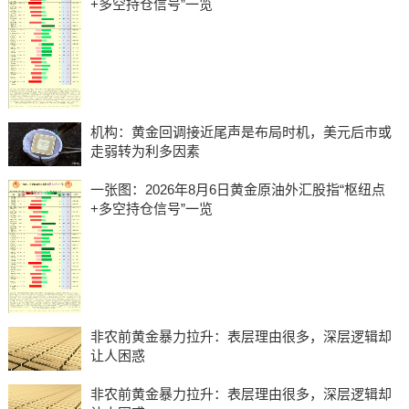
+多空持仓信号”一览
机构：黄金回调接近尾声是布局时机，美元后市或
走弱转为利多因素
一张图：2026年8月6日黄金原油外汇股指“枢纽点
+多空持仓信号”一览
非农前黄金暴力拉升：表层理由很多，深层逻辑却
让人困惑
非农前黄金暴力拉升：表层理由很多，深层逻辑却