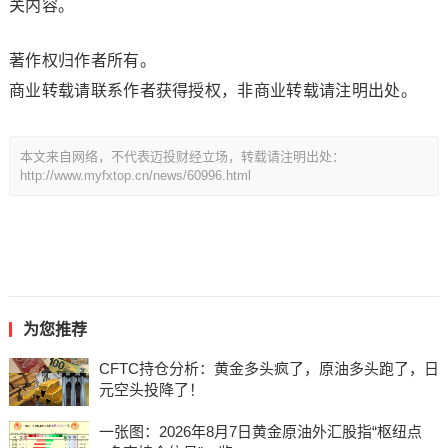
关内容。
著作权归作者所有。
商业转载请联系作者获得授权，非商业转载请注明出处。
本文来自网络，不代表迈投财经立场，转载请注明出处：
http://www.myfxtop.cn/news/60996.html
为您推荐
CFTC持仓分析：黄金多头疯了，原油多头跑了，日
元空头投降了！
一张图：2026年8月7日黄金原油外汇股指“枢纽点