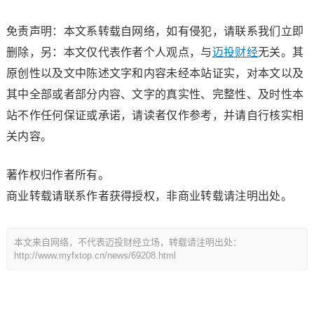
免责声明：本文系转载自网络，如有侵犯，请联系我们立即
删除，另：本文仅代表作者个人观点，与
迈投财经
无关。其
原创性以及文中陈述文字和内容未经本站证实，对本文以及
其中全部或者部分内容、文字的真实性、完整性、及时性本
站不作任何保证或承诺，请读者仅作参考，并请自行核实相
关内容。
著作权归作者所有。
商业转载请联系作者获得授权，非商业转载请注明出处。
本文来自网络，不代表迈投财经立场，转载请注明出处：
http://www.myfxtop.cn/news/69208.html