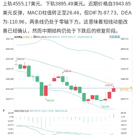
上轨4555.17美元、下轨3895.49美元。近期价格自3943.65
美元反弹，MACD柱值转正至26.46，但DIF为-97.73、DEA
为-110.96，两条线仍处于零轴下方。这意味着短线动能改
善已经确认，然而中期结构仍处于下跌后的修复阶段。