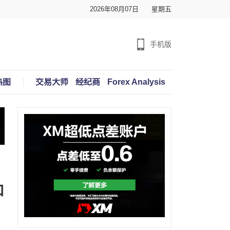
2026年08月07日
星期五
手机版
热图
交易大师
经纪商
Forex Analysis
口