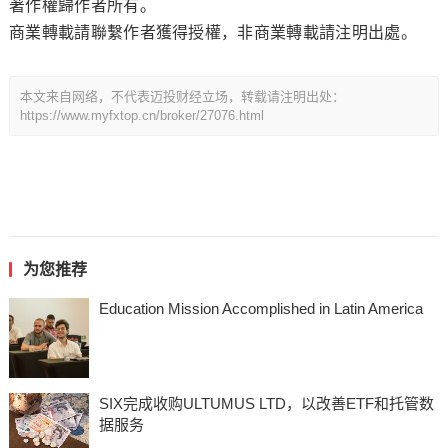
著作權歸作者所有。
商業轉載請聯繫作者獲得授權，非商業轉載請注明出處。
本文来自网络，不代表迈投财经立场，转载请注明出处：
https://www.myfxtop.cn/broker/27076.html
为您推荐
Education Mission Accomplished in Latin America
SIX完成收购ULTUMUS LTD，以改善ETF和托管数
据服务