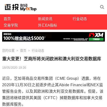
首页
新闻资讯
行业动态
交易学院
外汇EA指标
您的位置
首页
行业动态
重大变更！芝商所将关闭欧洲和澳大利亚交易数据库
18/05/2020 19:26
近日，芝加哥商品交易所集团（CME Group）透露，将在
2020年11月30日之前逐步终止其Abide Financial和NEX监
管报告业务，以及其欧洲和澳大利亚交易数据库。但是，该
集团将继续提供其美国（CFTC）掉期数据库和加拿大交易
数据库服务。