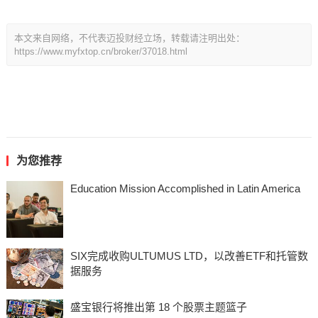
本文来自网络，不代表迈投财经立场，转载请注明出处：
https://www.myfxtop.cn/broker/37018.html
为您推荐
Education Mission Accomplished in Latin America
SIX完成收购ULTUMUS LTD，以改善ETF和托管数
据服务
盛宝银行将推出第 18 个股票主题篮子