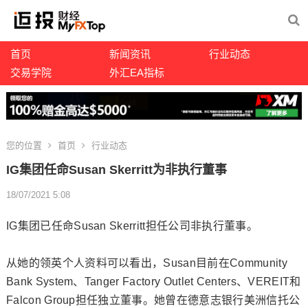
首页
新闻资讯
行业动态
交易学院
外汇EA指标
您的位置
首页
行业动态
IG集团任命Susan Skerritt为非执行董事
18/07/2021 5:08
IG集团已任命Susan Skerritt担任公司非执行董事。
从她的领英个人资料可以看出，Susan目前在Community
Bank System、Tanger Factory Outlet Centers、VEREIT和
Falcon Group担任独立董事。她曾在德意志银行美洲信托公