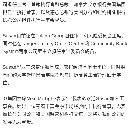
司担任主席、首席执行官和总裁；加拿大皇家银行美国集团
担任非执行董事，以及德意志银行美国分行和纽约梅隆银行
信托公司担任执行董事会成员。
Susan目前还在Falcon Group担任审计和风险委员会主席，
同时也在Tanger Factory Outlet Centers和Community Bank
System两家公司董事会担任审计委员会成员。
Susan毕业于汉密尔顿学院，获得经济学学士学位，同时拥
有纽约大学斯特恩商学院金融与国际商务工商管理硕士学
位。
IG集团主席Mike McTighe表示："我衷心欢迎Susan加入董
事会。她是一位有着丰富金融市场经验的非执行董事，尤其
擅长与美国公司和美国监管机构打交道，这将对我们公司的
发展尤为宝贵。"