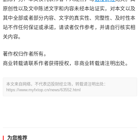
原创性以及文中陈述文字和内容未经本站证实，对本文以及
其中全部或者部分内容、文字的真实性、完整性、及时性本
站不作任何保证或承诺，请读者仅作参考，并请自行核实相
关内容。
著作权归作者所有。
商业转载请联系作者获得授权，非商业转载请注明出处。
本文来自网络，不代表迈投财经立场，转载请注明出处：
https://www.myfxtop.cn/news/63552.html
为您推荐