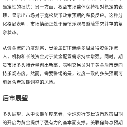
确定性的担忧；另一方面，权益市场整体保持相对稳定的表
现，显示出市场对于宽松货币政策预期的积极反应。这种分
化格局表明，市场情绪正处于谨慎乐观与避险需求并存的复
杂状态。
从资金流向角度观察，贵金属ETF连续多周录得资金净流
入，机构和长线资金对于黄金配置需求持续增强。同时，期
货市场多头持仓量创出新高，表明交易员对于黄金后市走向
持乐观态度。然而，需要警惕的是，过度一致的多头预期可
能蕴含着短期调整的风险。
后市展望
多头展望：从中长期角度来看，全球央行宽松货币政策周期
的开启为黄金提供了强有力的基本面支撑。美联储降息预期