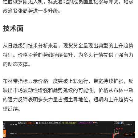
拦截俄罗斯无人机，标志着北约成员国直接参与冲突，地缘
政治紧张局势进一步升级。
技术面
从日线级别技术分析来看，
现货黄金
呈现出典型的上升趋势
特征。价格沿着趋势线持续攀升，为多头行情提供了强有力
的动态支撑。
布林带指标显示价格一度突破上轨运行，带宽持续扩张，反
映出市场波动性增强和趋势延续的可能性。价格从布林中轨
的强力反弹表明多头力量占据主导地位，短期内上升趋势有
望延续。