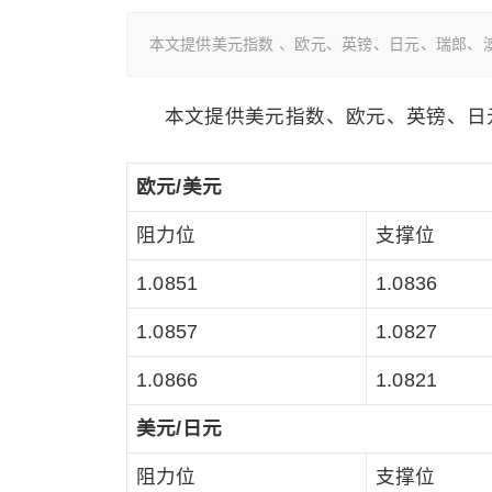
本文提供美元指数 、欧元、英镑、日元、瑞郎、
本文提供
美元指数
、欧元、英镑、日
欧元/美元
阻力位
支撑位
1.0851
1.0836
1.0857
1.0827
1.0866
1.0821
美元/日元
阻力位
支撑位