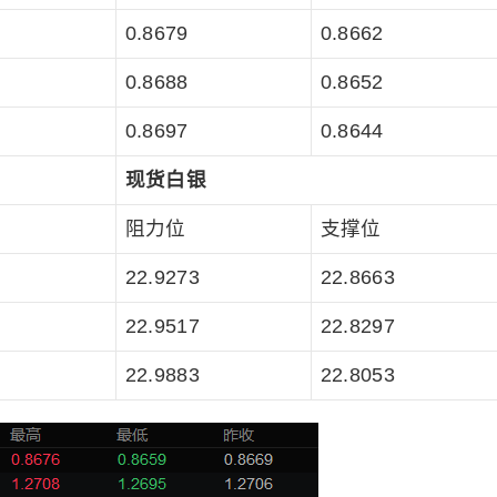
0.8679
0.8662
0.8688
0.8652
0.8697
0.8644
现货白银
阻力位
支撑位
22.9273
22.8663
22.9517
22.8297
22.9883
22.8053