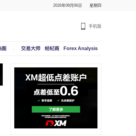
2026年08月06日
星期四
手机版
热图
交易大师
经纪商
Forex Analysis