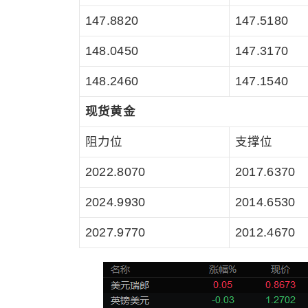
147.8820
147.5180
148.0450
147.3170
148.2460
147.1540
现货黄金
阻力位
支撑位
2022.8070
2017.6370
2024.9930
2014.6530
2027.9770
2012.4670