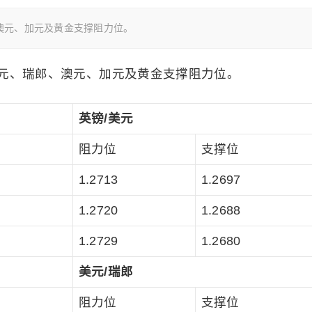
澳元、加元及黄金支撑阻力位。
元、瑞郎、澳元、加元及黄金支撑阻力位。
英镑/美元
阻力位
支撑位
1.2713
1.2697
1.2720
1.2688
1.2729
1.2680
美元/瑞郎
阻力位
支撑位