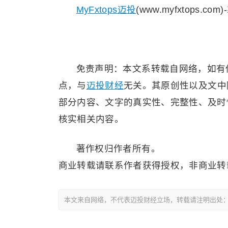
MyFxtops迈投
(www.myfxtops.com
免责声明：本文系转载自网络，如有
点，与
迈投财经
无关。其原创性以及文中
部分内容、文字的真实性、完整性、及时
核实相关内容。
著作权归作者所有。
商业转载请联系作者获得授权，非商业转
本文来自网络，不代表迈投财经立场，转载请注明出处：http://www