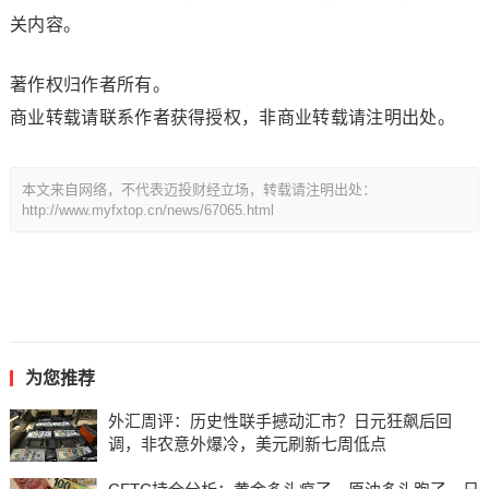
关内容。
著作权归作者所有。
商业转载请联系作者获得授权，非商业转载请注明出处。
本文来自网络，不代表迈投财经立场，转载请注明出处：
http://www.myfxtop.cn/news/67065.html
为您推荐
外汇周评：历史性联手撼动汇市？日元狂飙后回
调，非农意外爆冷，美元刷新七周低点