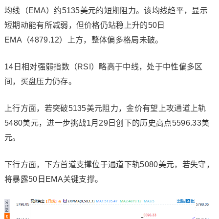
均线（EMA）约5135美元的短期阻力。该均线趋平，显示
短期动能有所减弱，但价格仍站稳上升的50日
EMA（4879.12）上方，整体偏多格局未破。
14日相对强弱指数（RSI）略高于中线，处于中性偏多区
间，买盘压力仍存。
上行方面，若突破5135美元阻力，金价有望上攻通道上轨
5480美元，进一步挑战1月29日创下的历史高点5596.33美
元。
下行方面，下方首道支撑位于通道下轨5080美元，若失守，
将暴露50日EMA关键支撑。