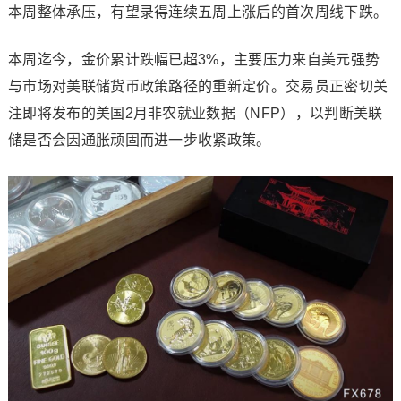
本周整体承压，有望录得连续五周上涨后的首次周线下跌。
本周迄今，金价累计跌幅已超3%，主要压力来自美元强势
与市场对美联储货币政策路径的重新定价。交易员正密切关
注即将发布的美国2月非农就业数据（NFP），以判断美联
储是否会因通胀顽固而进一步收紧政策。