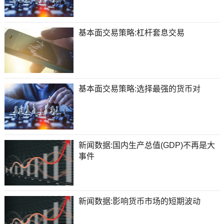
基本面交易策略:杠杆套息交易
基本面交易策略:选择最强的货币对
新闻数据:国内生产总值(GDP)不再是大
事件
新闻数据:影响货币市场的短期波动